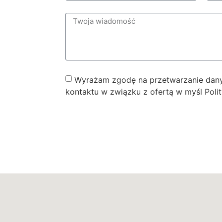
Wyrażam zgodę na przetwarzanie dan
kontaktu w związku z ofertą w myśl Poli