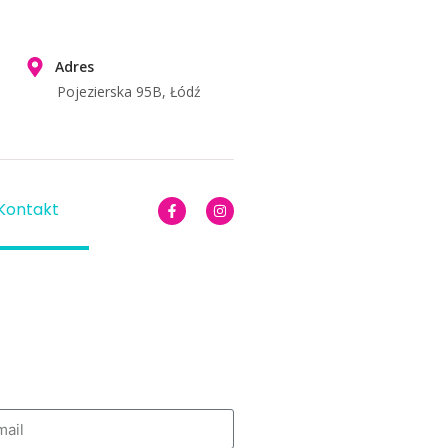
Adres
Pojezierska 95B, Łódź
Kontakt